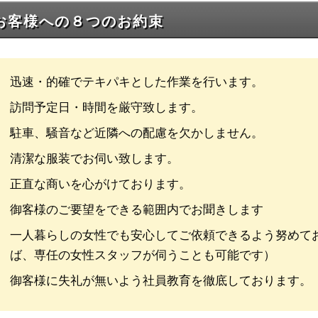
お客様への８つのお約束
迅速・的確でテキパキとした作業を行います。
訪問予定日・時間を厳守致します。
駐車、騒音など近隣への配慮を欠かしません。
清潔な服装でお伺い致します。
正直な商いを心がけております。
御客様のご要望をできる範囲内でお聞きします
一人暮らしの女性でも安心してご依頼できるよう努めて
ば、専任の女性スタッフが伺うことも可能です）
御客様に失礼が無いよう社員教育を徹底しております。