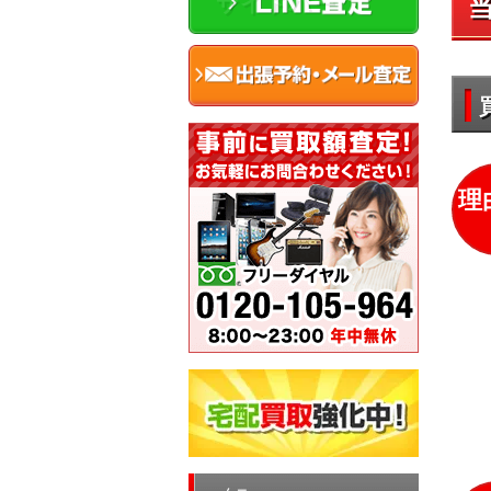
サイドバー
理