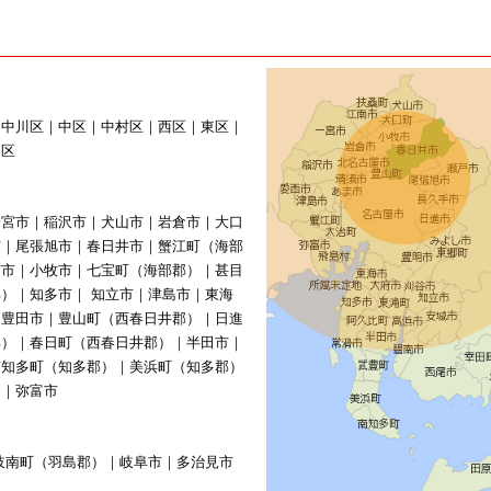
｜中川区｜中区｜中村区｜西区｜東区｜
山区
一宮市｜稲沢市｜犬山市｜岩倉市｜大口
市｜尾張旭市｜春日井市｜蟹江町（海部
南市｜小牧市｜七宝町（海部郡）｜甚目
）｜知多市｜ 知立市｜津島市｜東海
｜豊田市｜豊山町（西春日井郡）｜日進
郡）｜春日町（西春日井郡）｜半田市｜
南知多町（知多郡）｜美浜町（知多郡）
）｜弥富市
岐南町（羽島郡）｜岐阜市｜多治見市