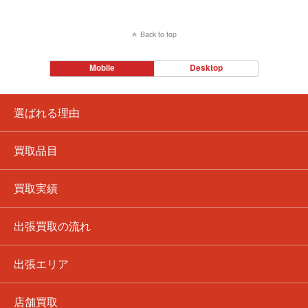
Back to top
Mobile
Desktop
選ばれる理由
買取品目
買取実績
出張買取の流れ
出張エリア
店舗買取