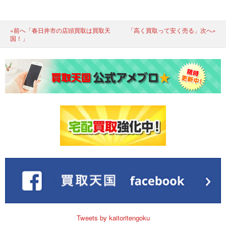
«前へ「春日井市の店頭買取は買取天
「高く買取って安く売る」次へ»
国！」
Tweets by kaitoritengoku