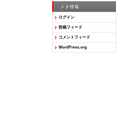
メタ情報
ログイン
投稿フィード
コメントフィード
WordPress.org