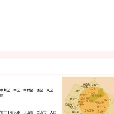
｜中川区｜中区｜中村区｜西区｜東区｜
山区
一宮市｜稲沢市｜犬山市｜岩倉市｜大口