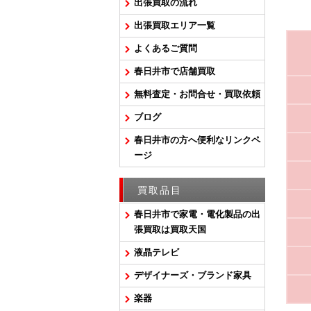
出張買取の流れ
出張買取エリア一覧
よくあるご質問
春日井市で店舗買取
無料査定・お問合せ・買取依頼
ブログ
春日井市の方へ便利なリンクペ
ージ
買取品目
春日井市で家電・電化製品の出
張買取は買取天国
液晶テレビ
デザイナーズ・ブランド家具
楽器