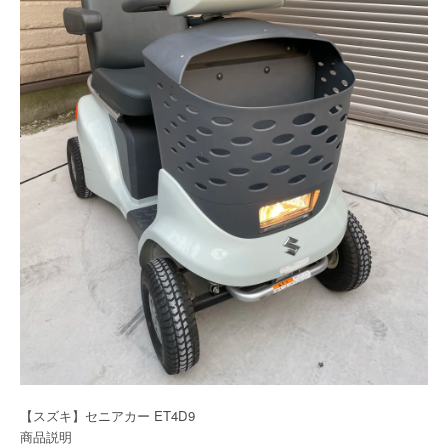
【スズキ】セニアカー ET4D9
商品説明