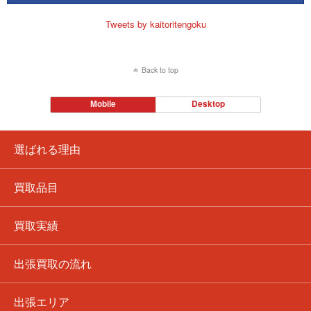
Tweets by kaitoritengoku
Back to top
Mobile
Desktop
選ばれる理由
買取品目
買取実績
出張買取の流れ
出張エリア