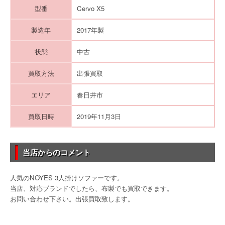
型番
Cervo X5
製造年
2017年製
状態
中古
買取方法
出張買取
エリア
春日井市
買取日時
2019年11月3日
当店からのコメント
人気のNOYES 3人掛けソファーです。
当店、対応ブランドでしたら、布製でも買取できます。
お問い合わせ下さい。出張買取致します。