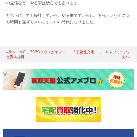
の返信など、やる事は幾らでもあります。
どちらにしても帰社してから、やる事ですからね。あっという間に待
ち時間も過ぎちゃいます。いい時代になりました。
«前へ「本日、ZOZOタウンがヤフー
「初急速充電！ミニキャブミーブ」
と資本提携」
次へ»