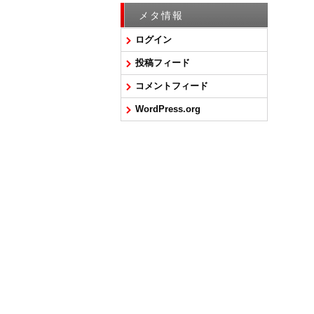
メタ情報
ログイン
投稿フィード
コメントフィード
WordPress.org