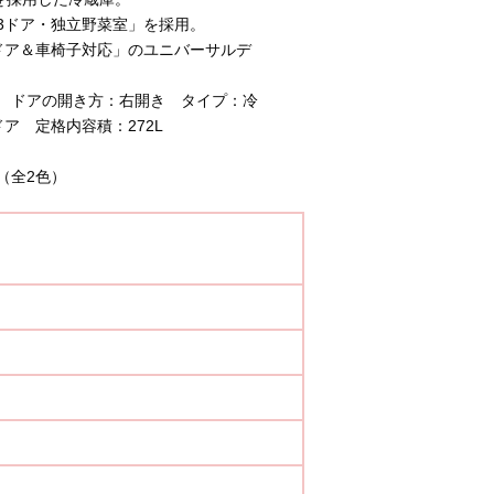
3ドア・独立野菜室」を採用。
ドア＆車椅子対応」のユニバーサルデ
 ドアの開き方：右開き タイプ：冷
ア 定格内容積：272L
（全2色）