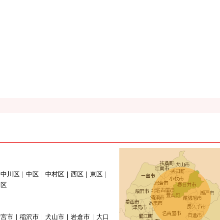
｜中川区｜中区｜中村区｜西区｜東区｜
山区
一宮市｜稲沢市｜犬山市｜岩倉市｜大口