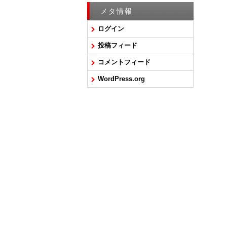
メタ情報
ログイン
投稿フィード
コメントフィード
WordPress.org