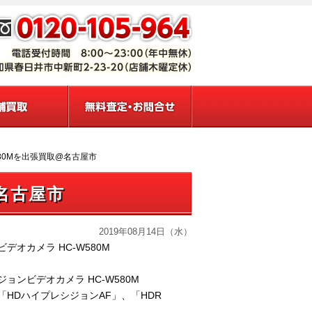
580Mを出張買取@名古屋市
名古屋市
2019年08月14日（水）
デオカメラ HC-W580M
ョンビデオカメラ HC-W580M
HDハイプレシジョンAF」、「HDR