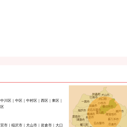
｜中川区｜中区｜中村区｜西区｜東区｜
山区
一宮市｜稲沢市｜犬山市｜岩倉市｜大口