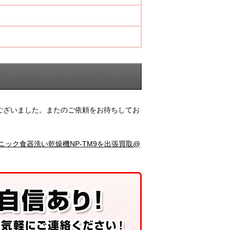
ございました。またのご依頼をお待ちしてお
ニック食器洗い乾燥機NP-TM9を出張買取@