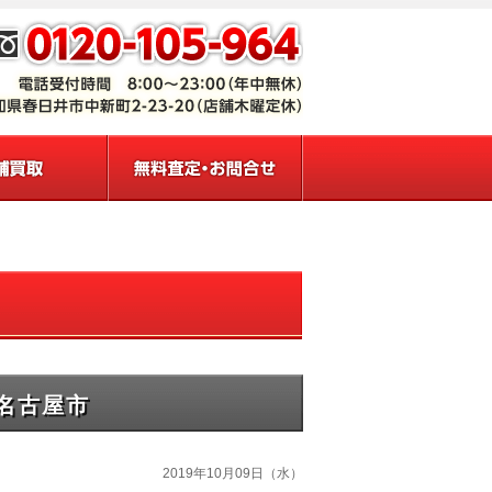
＠名古屋市
2019年10月09日（水）