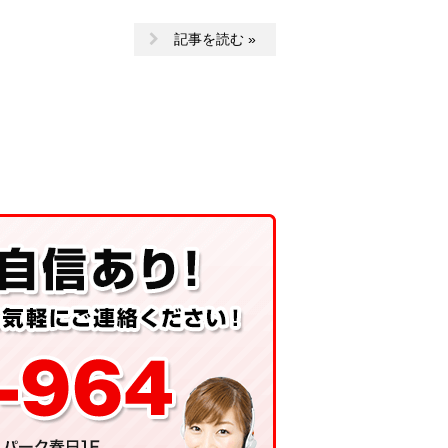
記事を読む »