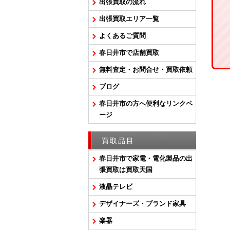
出張買取の流れ
出張買取エリア一覧
よくあるご質問
春日井市で店舗買取
無料査定・お問合せ・買取依頼
ブログ
春日井市の方へ便利なリンクペ
ージ
買取品目
春日井市で家電・電化製品の出
張買取は買取天国
液晶テレビ
デザイナーズ・ブランド家具
楽器