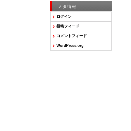
メタ情報
ログイン
投稿フィード
コメントフィード
WordPress.org