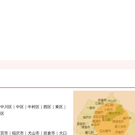
｜中川区｜中区｜中村区｜西区｜東区｜
山区
一宮市｜稲沢市｜犬山市｜岩倉市｜大口