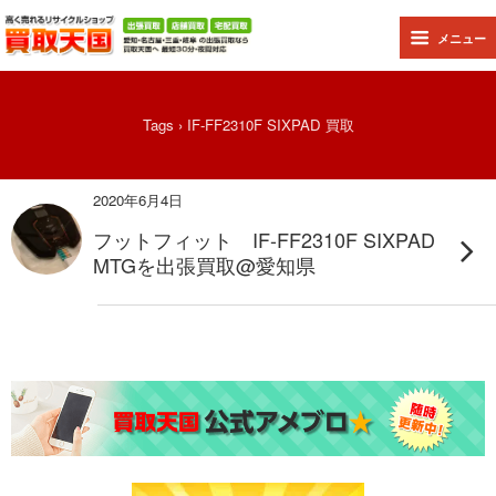
メニュー
Tags › IF-FF2310F SIXPAD 買取
2020年6月4日
フットフィット IF-FF2310F SIXPAD
MTGを出張買取@愛知県