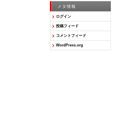
メタ情報
ログイン
投稿フィード
コメントフィード
WordPress.org