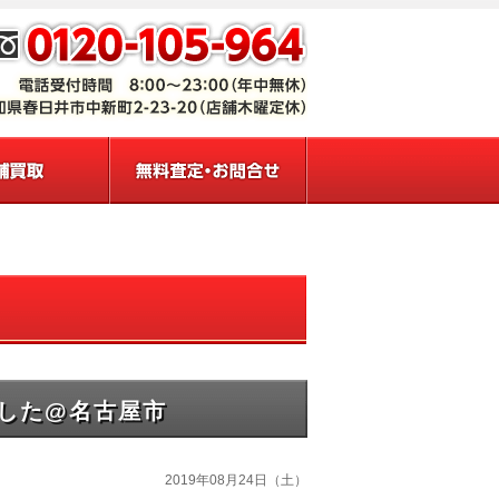
ました@名古屋市
2019年08月24日（土）