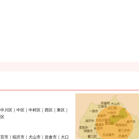
｜中川区｜中区｜中村区｜西区｜東区｜
山区
一宮市｜稲沢市｜犬山市｜岩倉市｜大口