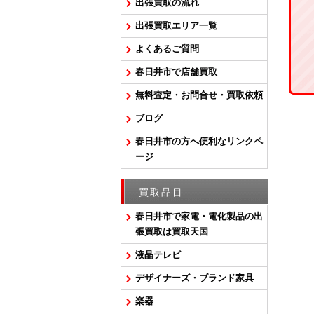
出張買取の流れ
出張買取エリア一覧
よくあるご質問
春日井市で店舗買取
無料査定・お問合せ・買取依頼
ブログ
春日井市の方へ便利なリンクペ
ージ
買取品目
春日井市で家電・電化製品の出
張買取は買取天国
液晶テレビ
デザイナーズ・ブランド家具
楽器