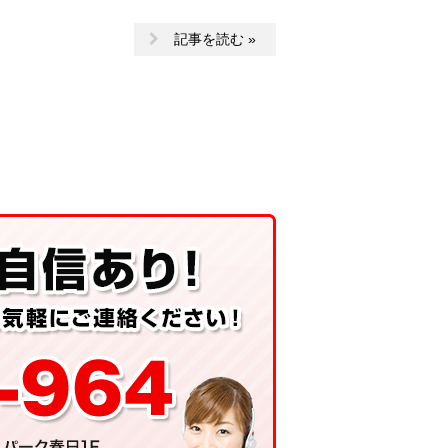
記事を読む »