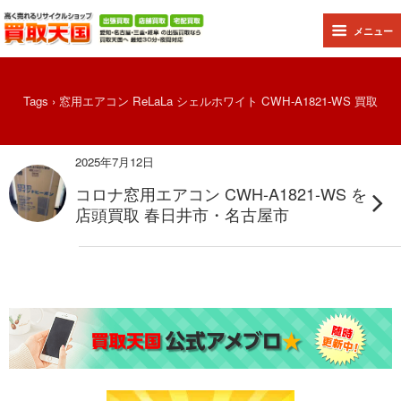
メニュー
Tags › 窓用エアコン ReLaLa シェルホワイト CWH-A1821-WS 買取
2025年7月12日
コロナ窓用エアコン CWH-A1821-WS を
店頭買取 春日井市・名古屋市