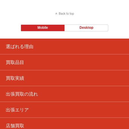
Back to top
Mobile
Desktop
選ばれる理由
買取品目
買取実績
出張買取の流れ
出張エリア
店舗買取