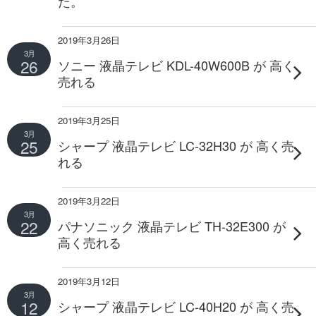
た。
2019年3月26日
3月
26
ソニー 液晶テレビ KDL-40W600B が 高く
売れる
2019年3月25日
3月
25
シャープ 液晶テレビ LC-32H30 が 高く売
れる
2019年3月22日
3月
22
パナソニック 液晶テレビ TH-32E300 が
高く売れる
2019年3月12日
3月
12
シャープ 液晶テレビ LC-40H20 が 高く売