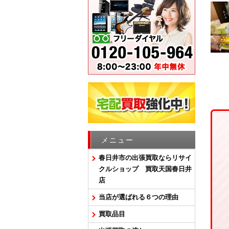
メニュー
春日井市の出張買取ならリサイ
クルショップ 買取天国春日井
店
当店が選ばれる６つの理由
買取品目