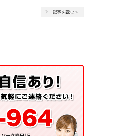
記事を読む »