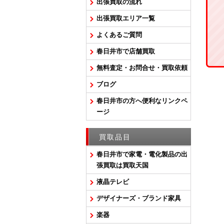
出張買取の流れ
出張買取エリア一覧
よくあるご質問
春日井市で店舗買取
無料査定・お問合せ・買取依頼
ブログ
春日井市の方へ便利なリンクペ
ージ
買取品目
春日井市で家電・電化製品の出
張買取は買取天国
液晶テレビ
デザイナーズ・ブランド家具
楽器