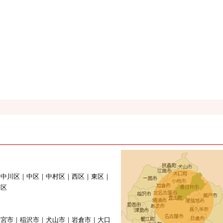
｜中川区｜中区｜中村区｜西区｜東区｜
山区
一宮市｜稲沢市｜犬山市｜岩倉市｜大口