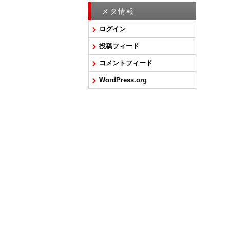
メタ情報
ログイン
投稿フィード
コメントフィード
WordPress.org