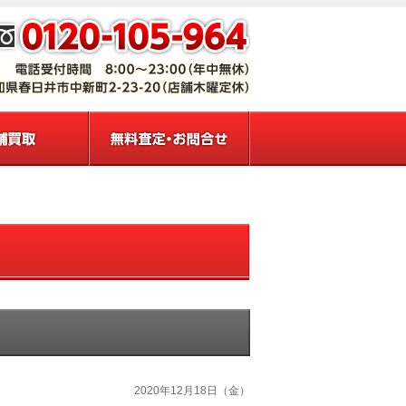
2020年12月18日（金）