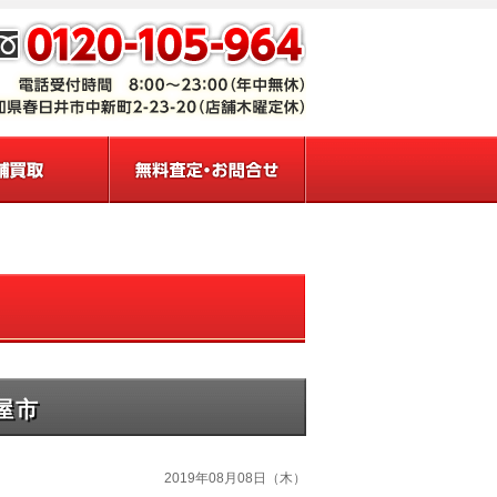
屋市
2019年08月08日（木）