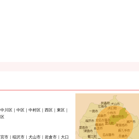
｜中川区｜中区｜中村区｜西区｜東区｜
山区
一宮市｜稲沢市｜犬山市｜岩倉市｜大口