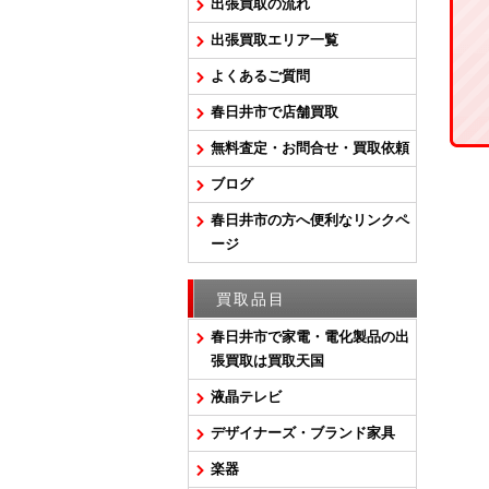
出張買取の流れ
出張買取エリア一覧
よくあるご質問
春日井市で店舗買取
無料査定・お問合せ・買取依頼
ブログ
春日井市の方へ便利なリンクペ
ージ
買取品目
春日井市で家電・電化製品の出
張買取は買取天国
液晶テレビ
デザイナーズ・ブランド家具
楽器