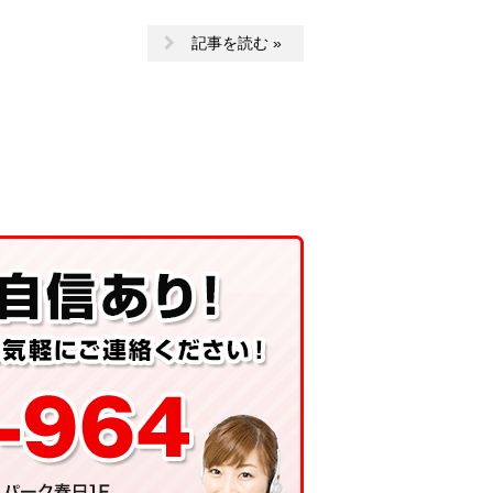
記事を読む »