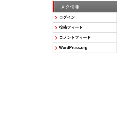
メタ情報
ログイン
投稿フィード
コメントフィード
WordPress.org