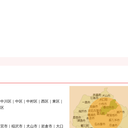
｜中川区｜中区｜中村区｜西区｜東区｜
山区
一宮市｜稲沢市｜犬山市｜岩倉市｜大口