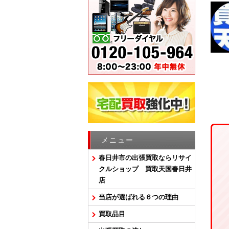
メニュー
春日井市の出張買取ならリサイ
クルショップ 買取天国春日井
店
当店が選ばれる６つの理由
買取品目