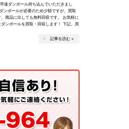
早速ダンボール持ち込んでいただきまし
のダンボールが必要のため少額ですが、買取
す。廃品に出しても無料回収です。 お気軽に
たダンボールを買取・回収します！ 下記、買
記事を読む »