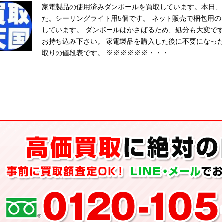
家電製品の使用済みダンボールを買取しています。本日、
た。シーリングライト用5個です。 ネット販売で梱包用
しています。 ダンボールはかさばるため、処分も大変で
お持ち込み下さい。 家電製品を購入した後に不要になっ
取りの値段表です。 ※※※※※※・・・