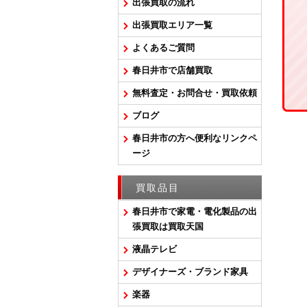
出張買取の流れ
出張買取エリア一覧
よくあるご質問
春日井市で店舗買取
無料査定・お問合せ・買取依頼
ブログ
春日井市の方へ便利なリンクペ
ージ
買取品目
春日井市で家電・電化製品の出
張買取は買取天国
液晶テレビ
デザイナーズ・ブランド家具
楽器