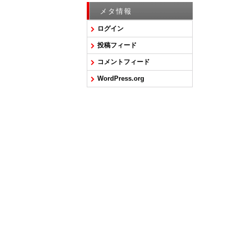
メタ情報
ログイン
投稿フィード
コメントフィード
WordPress.org