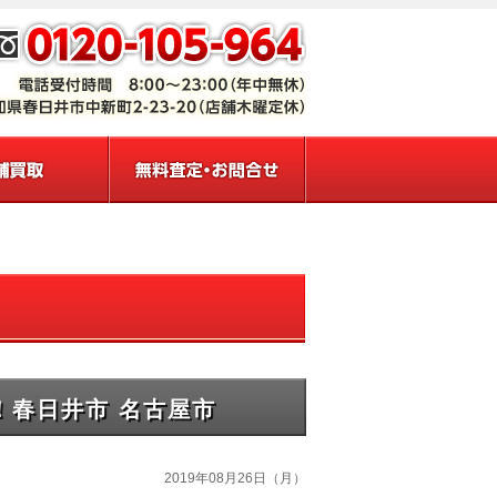
！春日井市 名古屋市
2019年08月26日（月）